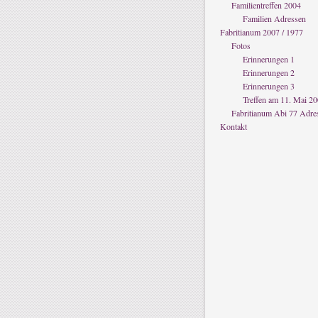
Familientreffen 2004
Familien Adressen
Fabritianum 2007 / 1977
Fotos
Erinnerungen 1
Erinnerungen 2
Erinnerungen 3
Treffen am 11. Mai 2
Fabritianum Abi 77 Adre
Kontakt